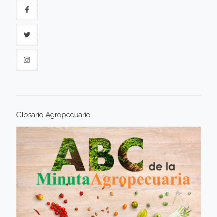
Glosario Agropecuario