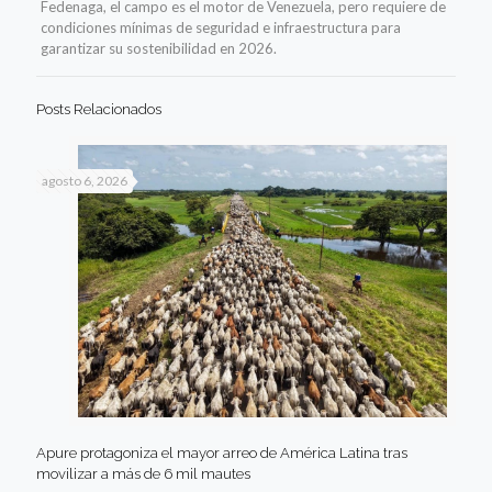
Fedenaga, el campo es el motor de Venezuela, pero requiere de
condiciones mínimas de seguridad e infraestructura para
garantizar su sostenibilidad en 2026.
Posts Relacionados
agosto 6, 2026
Apure protagoniza el mayor arreo de América Latina tras
movilizar a más de 6 mil mautes