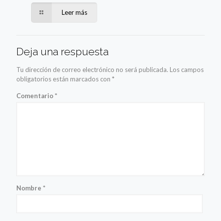
Leer más
Deja una respuesta
Tu dirección de correo electrónico no será publicada.
Los campos
obligatorios están marcados con
*
Comentario
*
Nombre
*