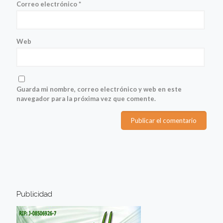
Correo electrónico
*
Web
Guarda mi nombre, correo electrónico y web en este
navegador para la próxima vez que comente.
Publicidad