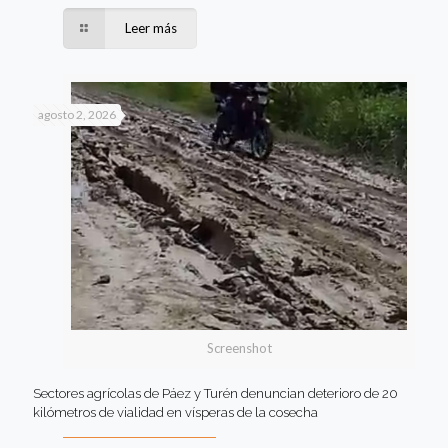
Leer más
agosto 2, 2026
Screenshot
Sectores agrícolas de Páez y Turén denuncian deterioro de 20
kilómetros de vialidad en vísperas de la cosecha