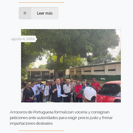
Leer más
agosto 4, 2026
Arroceros de Portuguesa formalizan vocería y consignan
peticiones ante autoridades para exigir precio justo y frenar
importaciones desleales