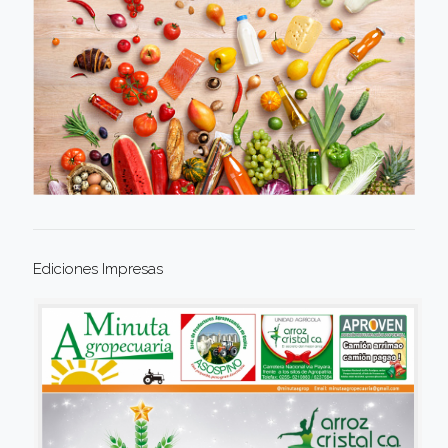
Ediciones Impresas