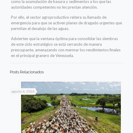
como la acumulación de basura y sedimentos a los que las
autoridades competentes no les prestan atención.
Por ello, el sector agroproductivo reitera su llamado de
emergencia para que se activen planes de dragado urgentes que
permitan el desalojo de las aguas.
Advierten que la ventana óptima para consolidar las siembras
de este ciclo estratégico se está cerrando de manera
preocupante, amenazando con mermar los rendimientos finales
en el principal granero de Venezuela.
Posts Relacionados
agosto 6, 2026