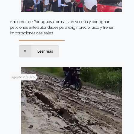
Arroceros de Portuguesa formalizan vocería y consignan
peticiones ante autoridades para exigir precio justo y frenar
importaciones desleales
Leer más
agosto 2, 2026