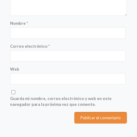
Nombre
*
Correo electrónico
*
Web
Guarda mi nombre, correo electrónico y web en este
navegador para la próxima vez que comente.