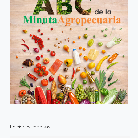
Ediciones Impresas