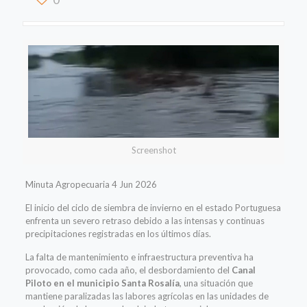
Screenshot
Minuta Agropecuaria 4 Jun 2026
El inicio del ciclo de siembra de invierno en el estado Portuguesa
enfrenta un severo retraso debido a las intensas y continuas
precipitaciones registradas en los últimos días.
La falta de mantenimiento e infraestructura preventiva ha
provocado, como cada año, el desbordamiento del
Canal
Piloto en el municipio Santa Rosalía
, una situación que
mantiene paralizadas las labores agrícolas en las unidades de