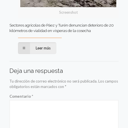
Screenshot
Sectores agrícolas de Páez y Turén denuncian deterioro de 20
kilómetros de vialidad en vísperas de la cosecha
Leer más
Deja una respuesta
Tu dirección de correo electrónico no será publicada.
Los campos
obligatorios están marcados con
*
Comentario
*