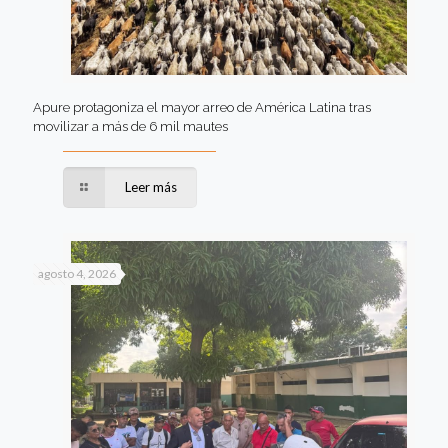
Apure protagoniza el mayor arreo de América Latina tras
movilizar a más de 6 mil mautes
Leer más
agosto 4, 2026