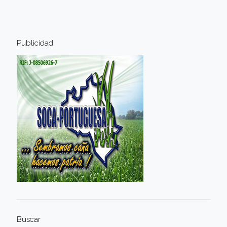
Publicidad
Buscar