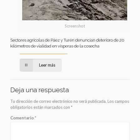
Screenshot
Sectores agrícolas de Páez y Turén denuncian deterioro de 20
kilómetros de vialidad en vísperas de la cosecha
Leer más
Deja una respuesta
Tu dirección de correo electrónico no será publicada.
Los campos
obligatorios están marcados con
*
Comentario
*