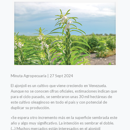
Minuta Agropecuaria | 27 Sept 2024
El ajonjolí es un cultivo que viene creciendo en Venezuela.
Aunque no se conocen cifras oficiales, estimaciones indican que
para el ciclo pasado, se sembraron unas 30 mil hectáreas de
este cultivo oleaginoso en todo el país y con potencial de
duplicar su producción.
«Se espera otro incremento más en la superficie sembrada este
año y algo muy significativo. La intención es sembrar el doble.
(…) Muchos mercados están interesados en el ajonjolí