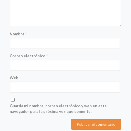
Nombre
*
Correo electrónico
*
Web
Guarda mi nombre, correo electrónico y web en este
navegador para la próxima vez que comente.