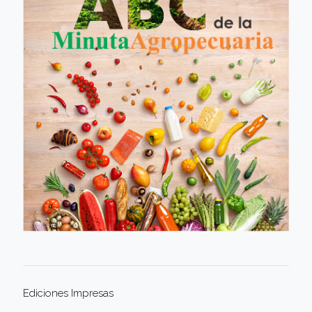
Ediciones Impresas