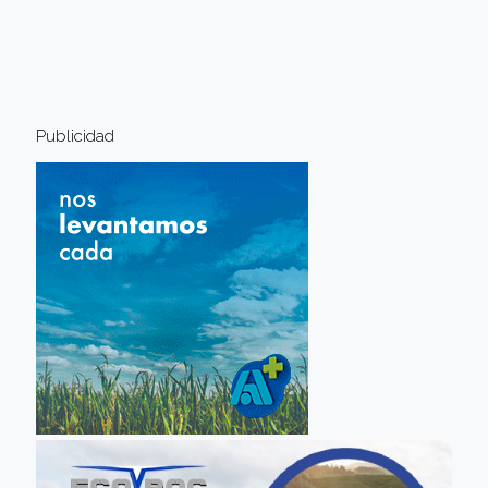
Publicidad