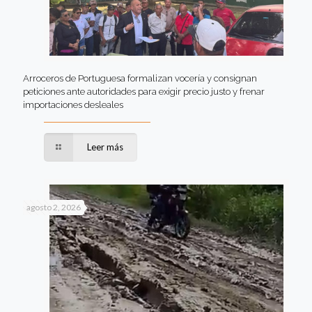
Arroceros de Portuguesa formalizan vocería y consignan
peticiones ante autoridades para exigir precio justo y frenar
importaciones desleales
Leer más
agosto 2, 2026