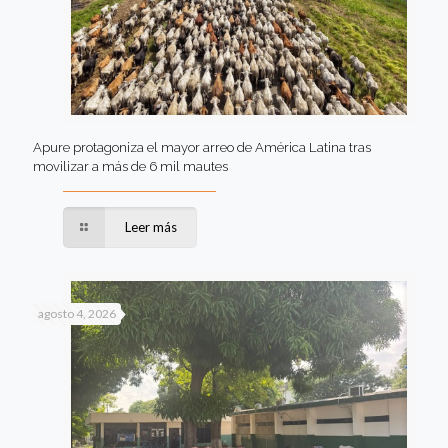
Apure protagoniza el mayor arreo de América Latina tras
movilizar a más de 6 mil mautes
Leer más
agosto 4, 2026