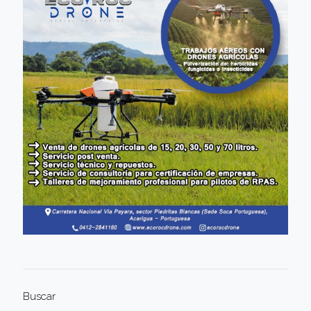
Buscar