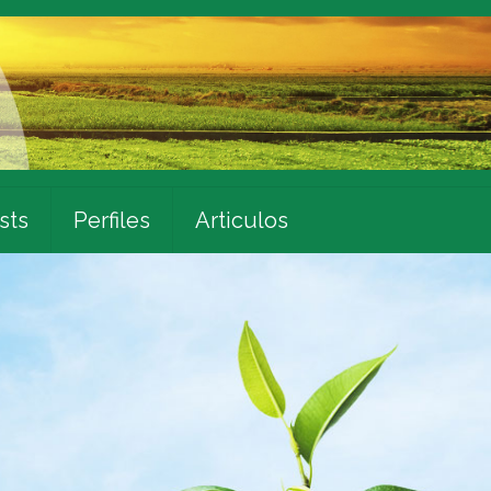
sts
Perfiles
Articulos