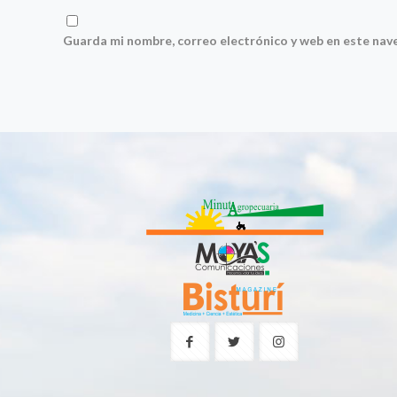
Guarda mi nombre, correo electrónico y web en este nav