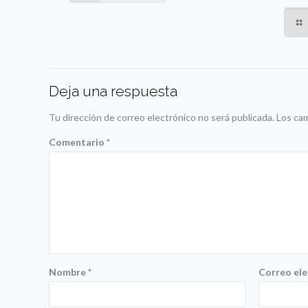
Deja una respuesta
Tu dirección de correo electrónico no será publicada.
Los ca
Comentario
*
Nombre
*
Correo el