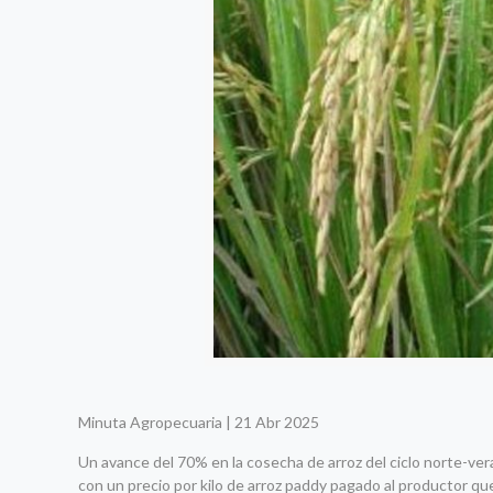
Minuta Agropecuaria | 21 Abr 2025
Un avance del 70% en la cosecha de arroz del ciclo norte-ve
con un precio por kilo de arroz paddy pagado al productor que