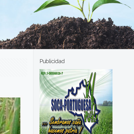
Publicidad