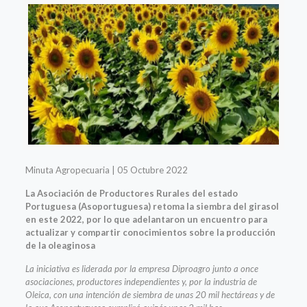
Minuta Agropecuaria | 05 Octubre 2022
La Asociación de Productores Rurales del estado
Portuguesa (Asoportuguesa) retoma la siembra del girasol
en este 2022, por lo que adelantaron un encuentro para
actualizar y compartir conocimientos sobre la producción
de la oleaginosa
La iniciativa es liderada por la empresa Diproagro junto a once
asociaciones, productores independientes y, por la industria de
Oleica, con una intención de siembra de unas 20 mil hectáreas y de