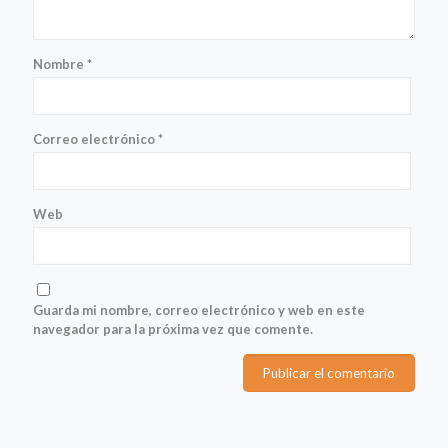
Nombre
*
Correo electrónico
*
Web
Guarda mi nombre, correo electrónico y web en este
navegador para la próxima vez que comente.