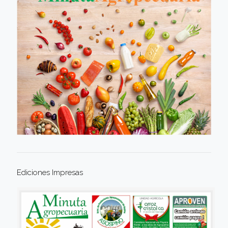
Ediciones Impresas