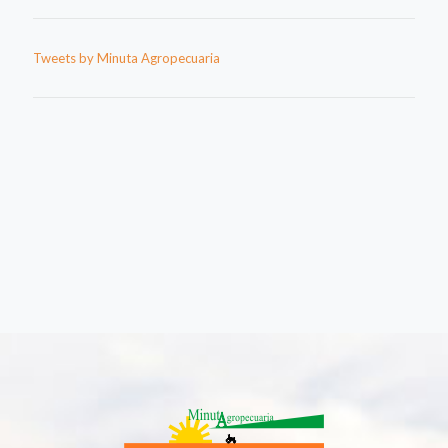
Tweets by Minuta Agropecuaria