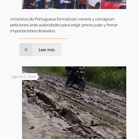
Arroceros de Portuguesa formalizan vocería y consignan
peticiones ante autoridades para exigir precio justo y frenar
importaciones desleales
Leer más
agosto 2, 2026