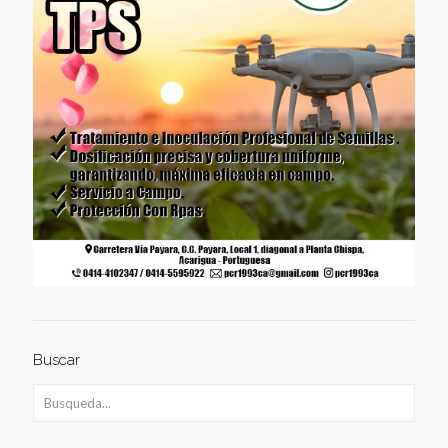
Buscar