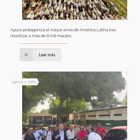
Apure protagoniza el mayor arreo de América Latina tras
movilizar a más de 6 mil mautes
Leer más
agosto 4, 2026