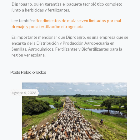
Diproagro
, quien garantiza el paquete tecnológico completo
junto a herbicidas y fertilizantes.
Lee también:
Rendimientos de maíz se ven limitados por mal
drenaje y poca fertilización nitrogenada
Es importante mencionar que Diproagro, es una empresa que se
encarga de la Distribución y Producción Agropecuaria en
Semillas, Agroquímicos, Fertilizantes y Biofertilizantes para la
región venezolana.
Posts Relacionados
agosto 6, 2026