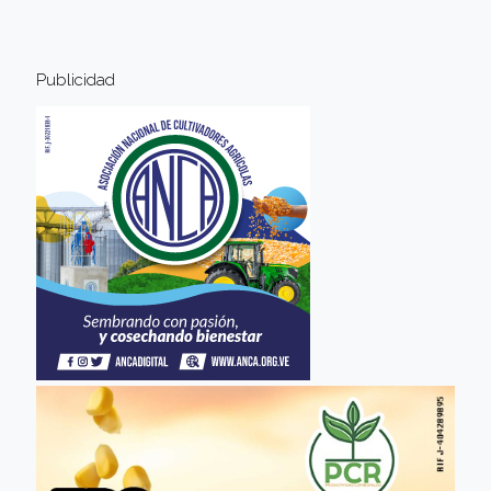
Publicidad