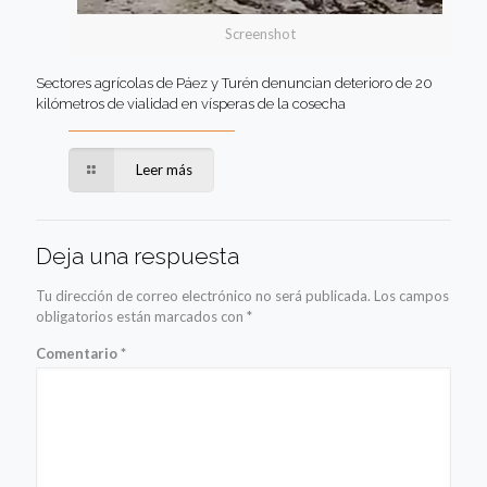
Screenshot
Sectores agrícolas de Páez y Turén denuncian deterioro de 20
kilómetros de vialidad en vísperas de la cosecha
Leer más
Deja una respuesta
Tu dirección de correo electrónico no será publicada.
Los campos
obligatorios están marcados con
*
Comentario
*