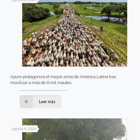
Apure protagoniza el mayor arreo de América Latina tras
movilizar a más de 6 mil mautes
Leer más
agosto 4, 2026