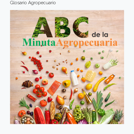
Glosario Agropecuario