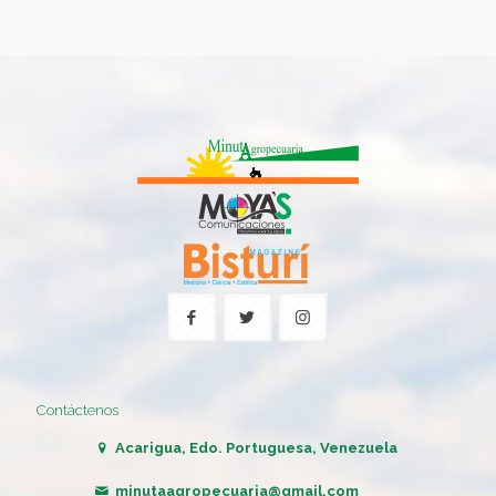
Contáctenos
Acarigua, Edo. Portuguesa, Venezuela
minutaagropecuaria@gmail.com