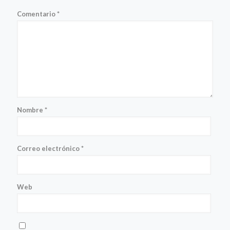
Comentario
*
Nombre
*
Correo electrónico
*
Web