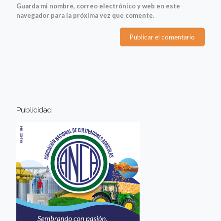
Guarda mi nombre, correo electrónico y web en este
navegador para la próxima vez que comente.
Publicidad