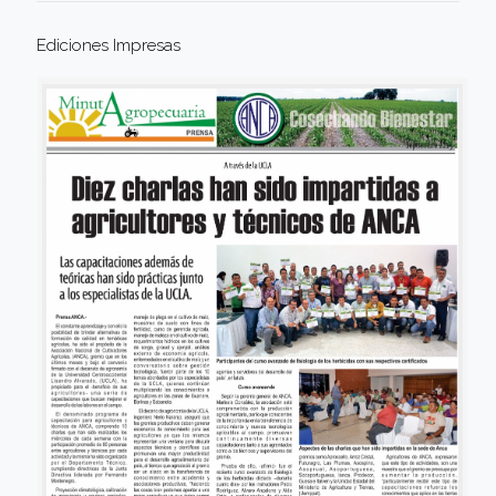
Ediciones Impresas