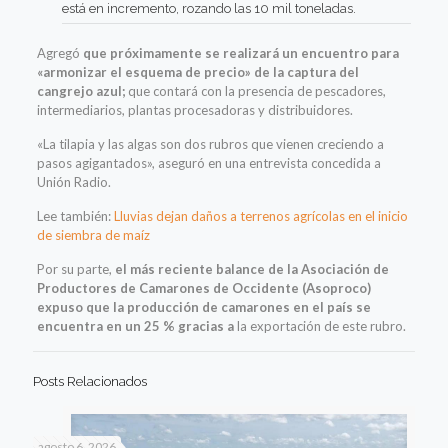
está en incremento, rozando las 10 mil toneladas.
Agregó
que próximamente se realizará un encuentro para
«armonizar el esquema de precio» de la captura del
cangrejo azul;
que contará con la presencia de pescadores,
intermediarios, plantas procesadoras y distribuidores.
«La tilapia y las algas son dos rubros que vienen creciendo a
pasos agigantados», aseguró en una entrevista concedida a
Unión Radio.
Lee también:
Lluvias dejan daños a terrenos agrícolas en el inicio
de siembra de maíz
Por su parte,
el más reciente balance de la Asociación de
Productores de Camarones de Occidente (Asoproco)
expuso que la producción de camarones en el país se
encuentra en un 25 % gracias a
la exportación de este rubro.
Posts Relacionados
agosto 6, 2026