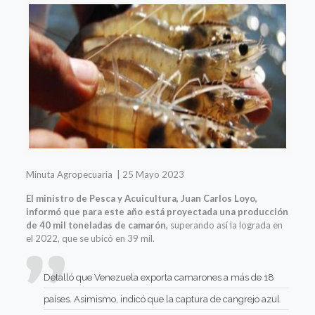
Minuta Agropecuaria | 25 Mayo 2023
El ministro de Pesca y Acuicultura, Juan Carlos Loyo,
informó que para este año está proyectada una producción
de 40 mil toneladas de camarón
, superando así la lograda en
el 2022, que se ubicó en 39 mil.
Detalló que Venezuela exporta camarones a más de 18
países. Asimismo, indicó que la captura de cangrejo azul