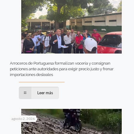
Arroceros de Portuguesa formalizan vocería y consignan
peticiones ante autoridades para exigir precio justo y frenar
importaciones desleales
Leer más
agosto 2, 2026