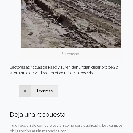
Screenshot
Sectores agrícolas de Páez y Turén denuncian deterioro de 20
kilómetros de vialidad en vísperas de la cosecha
Leer más
Deja una respuesta
Tu dirección de correo electrónico no será publicada.
Los campos
obligatorios están marcados con
*