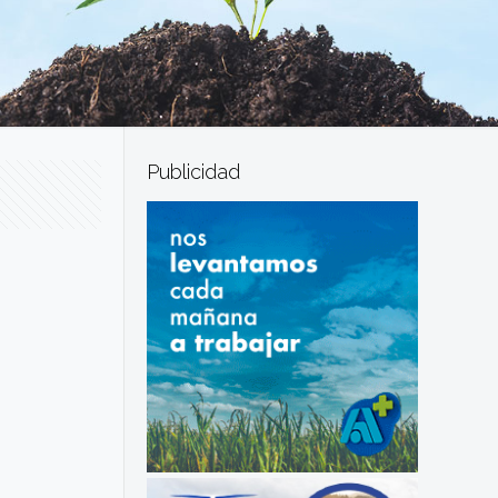
Publicidad