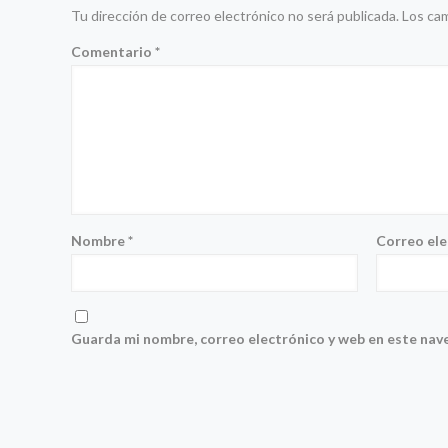
Tu dirección de correo electrónico no será publicada.
Los ca
Comentario
*
Nombre
*
Correo el
Guarda mi nombre, correo electrónico y web en este nav