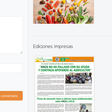
Ediciones Impresas