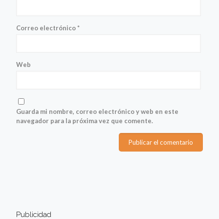
Correo electrónico
*
Web
Guarda mi nombre, correo electrónico y web en este
navegador para la próxima vez que comente.
Publicidad