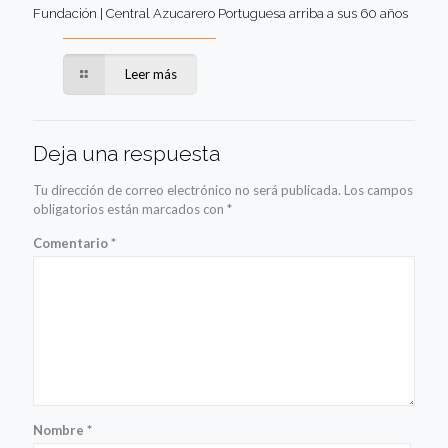
Fundación | Central Azucarero Portuguesa arriba a sus 60 años
Leer más
Deja una respuesta
Tu dirección de correo electrónico no será publicada.
Los campos
obligatorios están marcados con
*
Comentario
*
Nombre
*