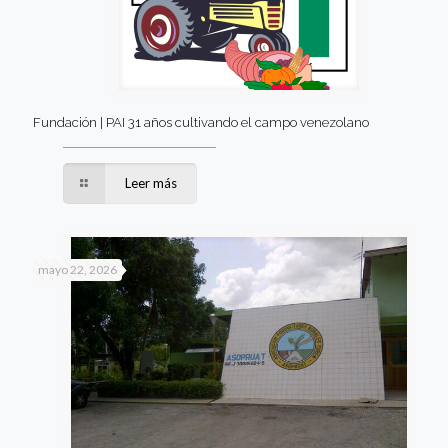
Fundación | PAI 31 años cultivando el campo venezolano
Leer más
mayo 22, 2026