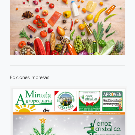
Ediciones Impresas