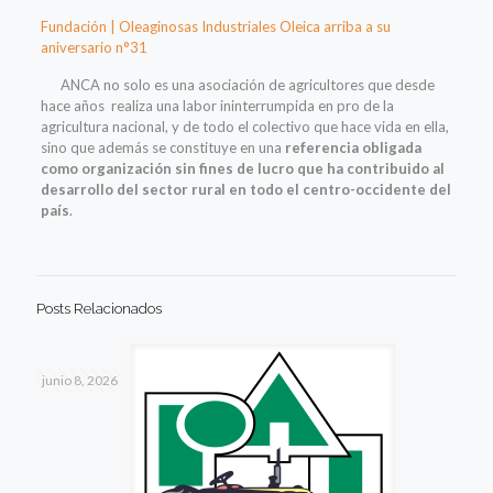
Fundación | Oleaginosas Industriales Oleica arriba a su
aniversario n°31
ANCA no solo es una asociación de agricultores que desde
hace años realiza una labor ininterrumpida en pro de la
agricultura nacional, y de todo el colectivo que hace vida en ella,
sino que además se constituye en una
referencia obligada
como organización sin fines de lucro que ha contribuido al
desarrollo del sector rural en todo el centro-occidente del
país
.
Posts Relacionados
junio 8, 2026