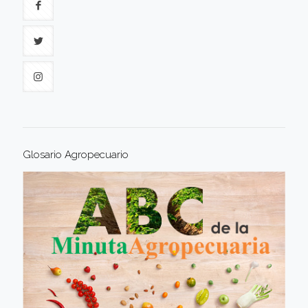
Glosario Agropecuario