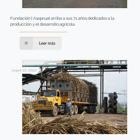
Fundación | Asopruat arriba a sus 71 años dedicados a la
producción y el desarrollo agrícola
Leer más
mayo 10, 2026