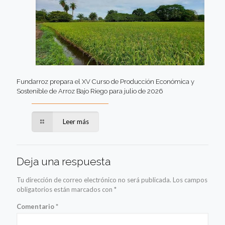
Fundarroz prepara el XV Curso de Producción Económica y
Sostenible de Arroz Bajo Riego para julio de 2026
Leer más
Deja una respuesta
Tu dirección de correo electrónico no será publicada.
Los campos
obligatorios están marcados con
*
Comentario
*