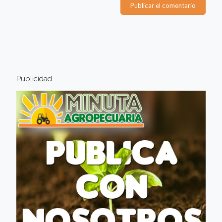
Publicidad