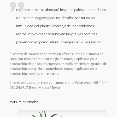
Entre los temas se abordará los principales puntos críticos
a superar el negocio porcino, desafíos sanitarios por
inmunidad del plantel, abordaje de los problemas
reproductivos más comunes en las granjas porcinas,
prevención en porcicultura: bioseguridad y vacunación.
El centro de capacitación tambien ofrece cursos a distancia en
línea con temas como estrategia de manejo aplicado en la
producción de pollos de engorde, manejo efectivo en granjas de
producción con gallinas ponedoras, manejo aplicado en la
producción porcina, entre otros.
Interesados pueden reservar cupos, por el WhatsApp +58-424-
3512459. (Mireya Mireya Moya)
Posts Relacionados