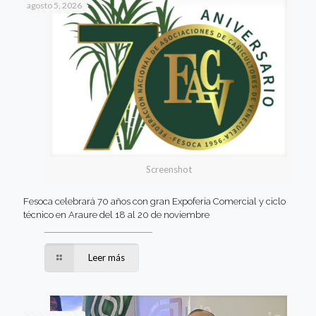
agosto 5, 2026
Screenshot
Fesoca celebrará 70 años con gran Expoferia Comercial y ciclo
técnico en Araure del 18 al 20 de noviembre
Leer más