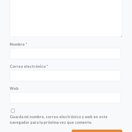
Nombre
*
Correo electrónico
*
Web
Guarda mi nombre, correo electrónico y web en este
navegador para la próxima vez que comente.