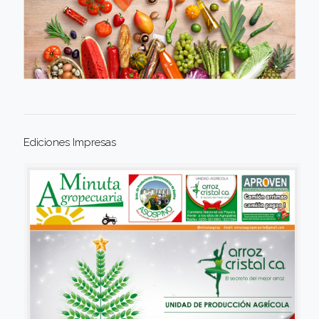
Ediciones Impresas