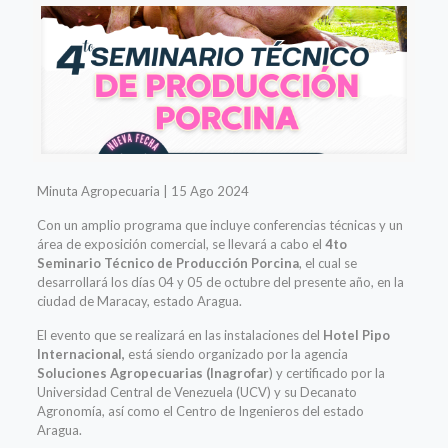
Minuta Agropecuaria | 15 Ago 2024
Con un amplio programa que incluye conferencias técnicas y un
área de exposición comercial, se llevará a cabo el
4to
Seminario Técnico de Producción Porcina
, el cual se
desarrollará los días 04 y 05 de octubre del presente año, en la
ciudad de Maracay, estado Aragua.
El evento que se realizará en las instalaciones del
Hotel Pipo
Internacional,
está siendo organizado por la agencia
Soluciones Agropecuarias (Inagrofar
) y certificado por la
Universidad Central de Venezuela (UCV) y su Decanato
Agronomía, así como el Centro de Ingenieros del estado
Aragua.