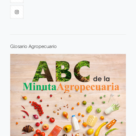
Glosario Agropecuario