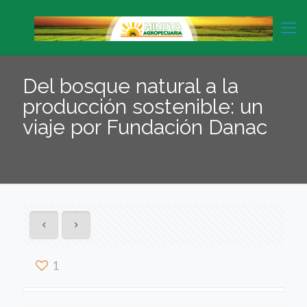
Del bosque natural a la
producción sostenible: un
viaje por Fundación Danac
1