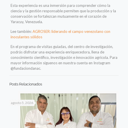
Esta experiencia es una inmersión para comprender cómo la
ciencia y la gestión responsable permiten que la producción y la
conservación se fortalezcan mutuamente en el corazón de
Yaracuy, Venezuela.
Lee también:
AGROSER: liderando el campo venezolano con
inoculantes sólidos
En el programa de visitas guiadas, del centro de investigación,
podrás disfrutar una experiencia enriquecedora, llena de
conocimiento científico, investigación e innovación agrícola.
Para
mayor información síguenos en nuestra cuenta en Instagram
@fundaciondanac.
Posts Relacionados
agosto 5, 2026