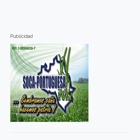
Publicidad