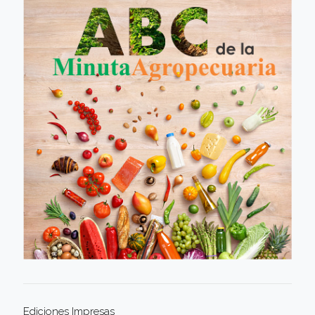
Ediciones Impresas