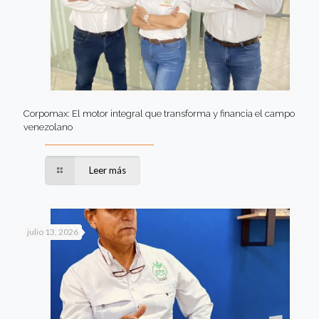
Corpomax: El motor integral que transforma y financia el campo
venezolano
Leer más
julio 13, 2026