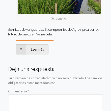
Screenshot
Semillas de vanguardia: El compromiso de Agroinproa con el
futuro del arroz en Venezuela
Leer más
Deja una respuesta
Tu dirección de correo electrónico no será publicada.
Los campos
obligatorios están marcados con
*
Comentario
*