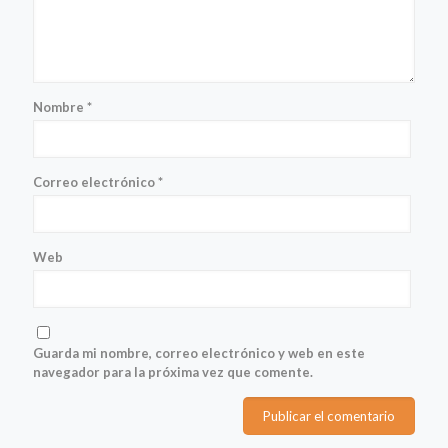
Nombre
*
Correo electrónico
*
Web
Guarda mi nombre, correo electrónico y web en este
navegador para la próxima vez que comente.