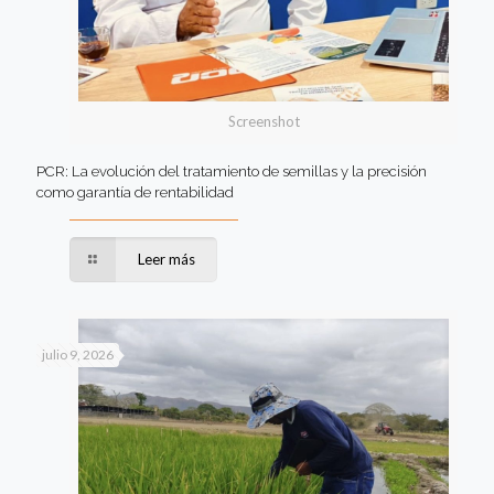
Screenshot
PCR: La evolución del tratamiento de semillas y la precisión
como garantía de rentabilidad
Leer más
julio 9, 2026