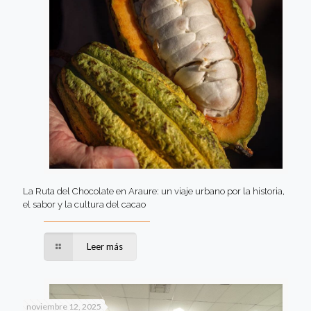
La Ruta del Chocolate en Araure: un viaje urbano por la historia,
el sabor y la cultura del cacao
Leer más
noviembre 12, 2025