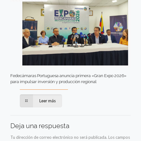
Fedecámaras Portuguesa anuncia primera «Gran Expo 2026»
para impulsar inversión y producción regional
Leer más
Deja una respuesta
Tu dirección de correo electrónico no será publicada.
Los campos