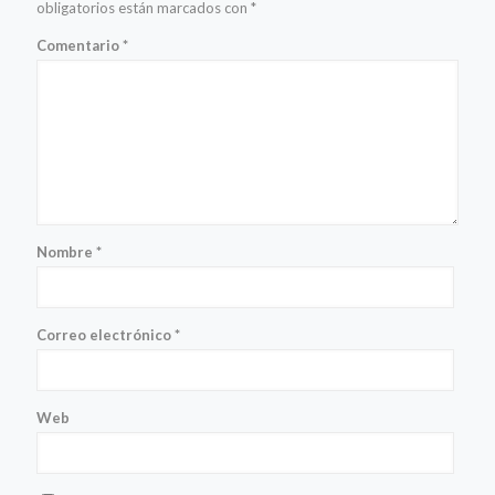
obligatorios están marcados con
*
Comentario
*
Nombre
*
Correo electrónico
*
Web