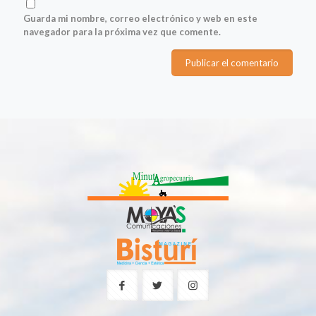
Guarda mi nombre, correo electrónico y web en este
navegador para la próxima vez que comente.