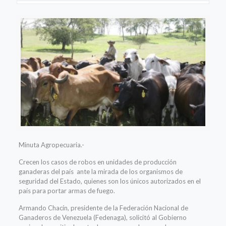
Minuta Agropecuaria.-
Crecen los casos de robos en unidades de producción
ganaderas del país ante la mirada de los organismos de
seguridad del Estado, quienes son los únicos autorizados en el
país para portar armas de fuego.
Armando Chacín, presidente de la Federación Nacional de
Ganaderos de Venezuela (Fedenaga), solicitó al Gobierno