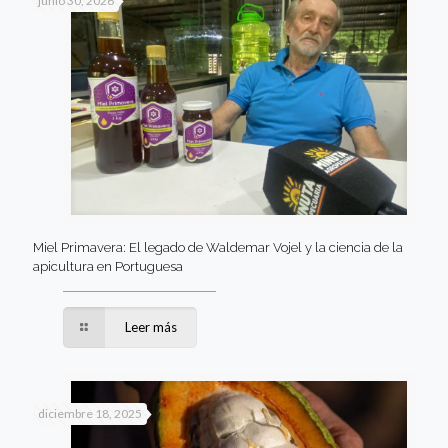
junio 30, 2026
Miel Primavera: El legado de Waldemar Vojel y la ciencia de la
apicultura en Portuguesa
Leer más
diciembre 18, 2025