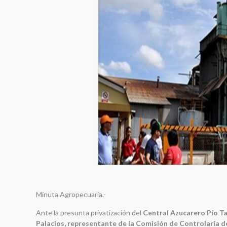
Minuta Agropecuaria.-
Ante la presunta privatización del
Central Azucarero Pío Ta
Palacios, representante de la Comisión de Controlaría d