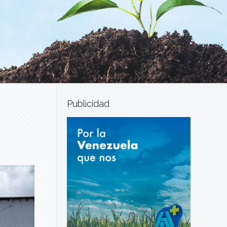
Publicidad