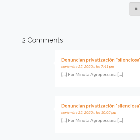
2 Comments
Denuncian privatización "silenciosa
noviembre 25, 2020 a las 7:41 pm
[…] Por Minuta Agropecuaria […]
Denuncian privatización “silenciosa
noviembre 25, 2020 a las 10:05 pm
[…] Por Minuta Agropecuaria […]