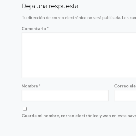
Deja una respuesta
Tu dirección de correo electrónico no será publicada.
Los ca
Comentario
*
Nombre
*
Correo el
Guarda mi nombre, correo electrónico y web en este nav